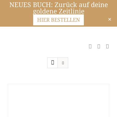
NEUES BUCH: Zurück auf deine
goldene Zeitlinie
HIER BESTELLEN