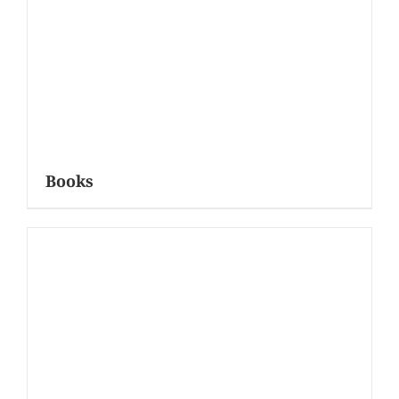
Books