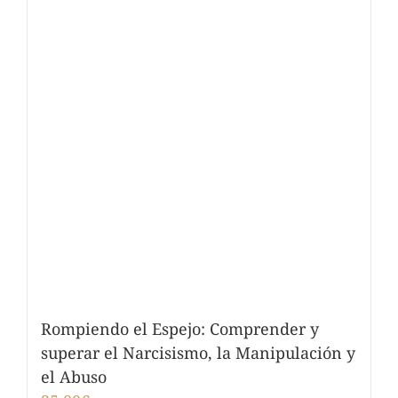
Rompiendo el Espejo: Comprender y
superar el Narcisismo, la Manipulación y
el Abuso