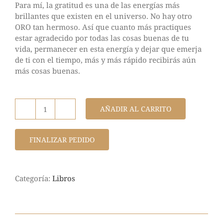
Para mí, la gratitud es una de las energías más
brillantes que existen en el universo. No hay otro
ORO tan hermoso. Así que cuanto más practiques
estar agradecido por todas las cosas buenas de tu
vida, permanecer en esta energía y dejar que emerja
de ti con el tiempo, más y más rápido recibirás aún
más cosas buenas.
AÑADIR AL CARRITO
FINALIZAR PEDIDO
Categoría:
Libros