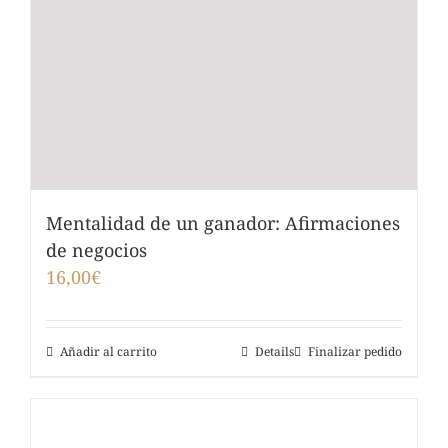
Mentalidad de un ganador: Afirmaciones
de negocios
16,00
€
Añadir al carrito
Details
Finalizar pedido