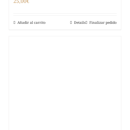
25,00
€
Añadir al carrito
Details
Finalizar pedido