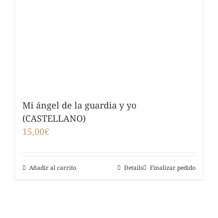
Mi ángel de la guardia y yo
(CASTELLANO)
15,00
€
Añadir al carrito
Details
Finalizar pedido