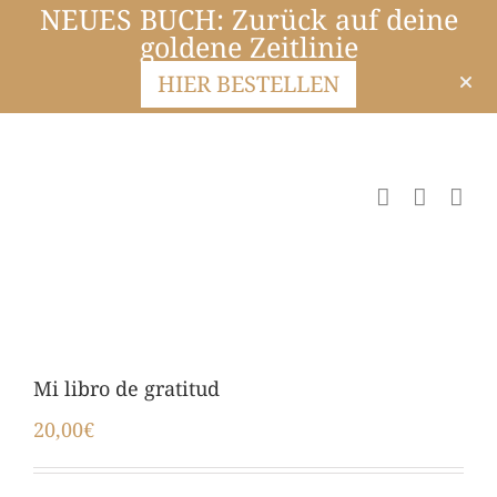
NEUES BUCH: Zurück auf deine
goldene Zeitlinie
HIER BESTELLEN
Mi libro de gratitud
20,00
€