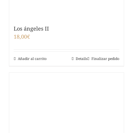
Los ángeles II
18,00
€
Añadir al carrito
Details
Finalizar pedido