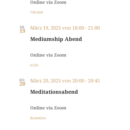
Online via Zoom
790.00€
März 19, 2025 von 18:00
-
21:00
MI.
19
Mediumship Abend
Online via Zoom
€250
März 20, 2025 von 20:00
-
20:45
DO.
20
Meditationsabend
Online via Zoom
Kostenlos