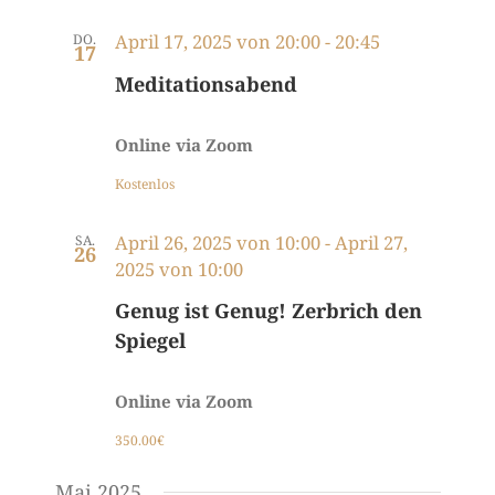
April 17, 2025 von 20:00
-
20:45
DO.
17
Meditationsabend
Online via Zoom
Kostenlos
April 26, 2025 von 10:00
-
April 27,
SA.
26
2025 von 10:00
Genug ist Genug! Zerbrich den
Spiegel
Online via Zoom
350.00€
Mai 2025