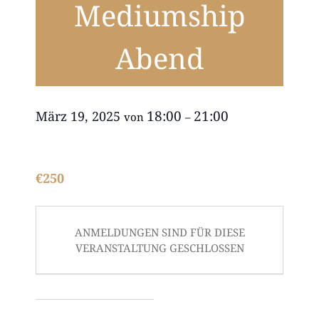
Mediumship
Abend
18:00
21:00
März 19, 2025
von
–
€250
ANMELDUNGEN SIND FÜR DIESE
VERANSTALTUNG GESCHLOSSEN