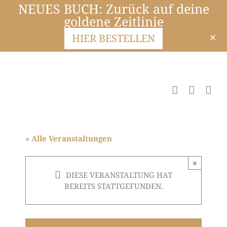
NEUES BUCH: Zurück auf deine
goldene Zeitlinie
HIER BESTELLEN
« Alle Veranstaltungen
×
DIESE VERANSTALTUNG HAT
BEREITS STATTGEFUNDEN.