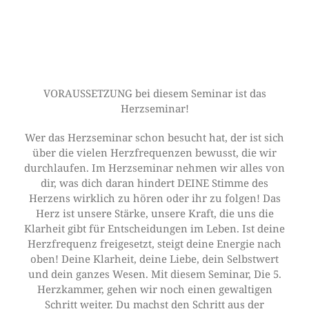
VORAUSSETZUNG bei diesem Seminar ist das
Herzseminar!
Wer das Herzseminar schon besucht hat, der ist sich
über die vielen Herzfrequenzen bewusst, die wir
durchlaufen. Im Herzseminar nehmen wir alles von
dir, was dich daran hindert DEINE Stimme des
Herzens wirklich zu hören oder ihr zu folgen! Das
Herz ist unsere Stärke, unsere Kraft, die uns die
Klarheit gibt für Entscheidungen im Leben. Ist deine
Herzfrequenz freigesetzt, steigt deine Energie nach
oben! Deine Klarheit, deine Liebe, dein Selbstwert
und dein ganzes Wesen. Mit diesem Seminar, Die 5.
Herzkammer, gehen wir noch einen gewaltigen
Schritt weiter. Du machst den Schritt aus der