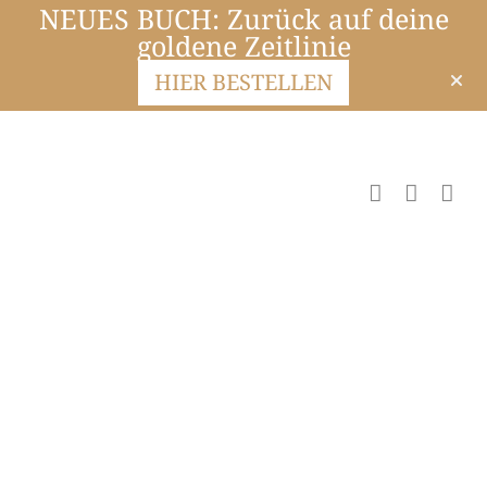
NEUES BUCH: Zurück auf deine
goldene Zeitlinie
HIER BESTELLEN