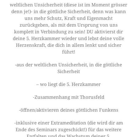
weltlichen Unsicherheit (diese ist im Moment grösser
denn je!)- in die göttliche Sicherheit, denn was kann
uns mehr Schutz, Kraft und Eigenmacht
zurückgeben, als mit dem Ursprung von uns
komplett in Verbindung zu sein! DU aktivierst dir
deine 5. Herzkammer wieder und lebst deine volle
Herzenskraft, die dich in allem lenkt und sicher
führt!
-aus der weltlichen Unsicherheit, in die göttliche
Sicherheit
– wo liegt die 5. Herzkammer
-Zusammenhang mit Thorusfeld
-öffnen/aktivieren deines göttlichen Funkens
-inklusive einer Extrameditation (die wird dir am
Ende des Seminars zugeschickt!) für das weitere
Entfalten und das Wachstum deiner 5.