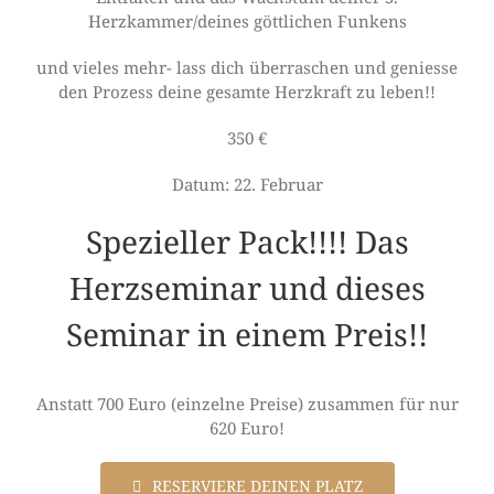
Herzkammer/deines göttlichen Funkens
und vieles mehr- lass dich überraschen und geniesse
den Prozess deine gesamte Herzkraft zu leben!!
350 €
Datum: 22. Februar
Spezieller Pack!!!! Das
Herzseminar und dieses
Seminar in einem Preis!!
Anstatt 700 Euro (einzelne Preise) zusammen für nur
620 Euro!
RESERVIERE DEINEN PLATZ