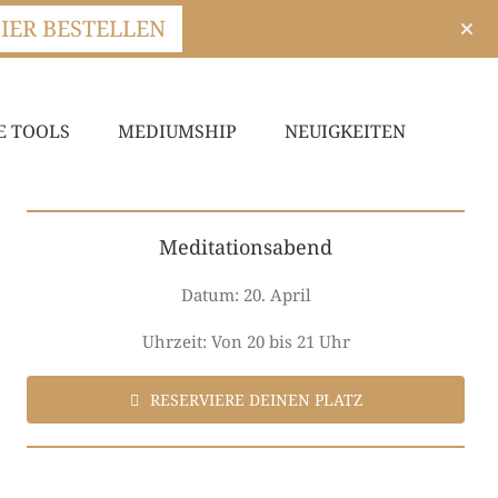
IER BESTELLEN
E TOOLS
MEDIUMSHIP
NEUIGKEITEN
Meditationsabend
Datum: 20. April
Uhrzeit: Von 20 bis 21 Uhr
RESERVIERE DEINEN PLATZ