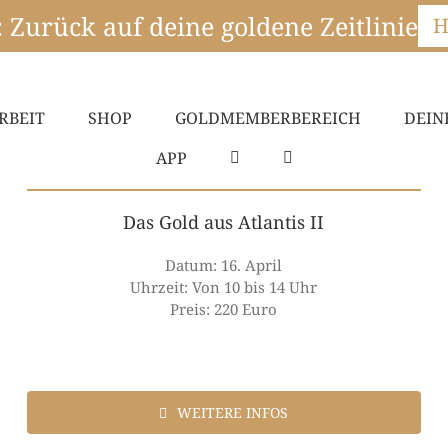
Zurück auf deine goldene Zeitlinie
H
RBEIT
SHOP
GOLDMEMBERBEREICH
DEIN
APP
Das Gold aus Atlantis II
Datum: 16. April
Uhrzeit: Von 10 bis 14 Uhr
Preis: 220 Euro
WEITERE INFOS