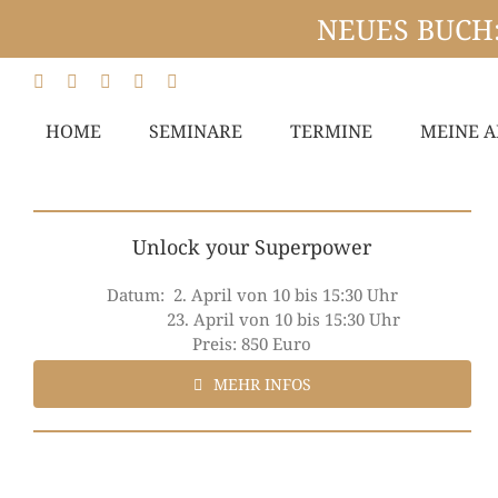
NEUES BUCH: 
HOME
SEMINARE
TERMINE
MEINE A
Unlock your Superpower
Datum: 2. April von 10 bis 15:30 Uhr
23. April von 10 bis 15:30 Uhr
Preis: 850 Euro
MEHR INFOS