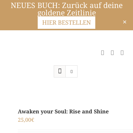
NEUES BUCH: Zurück auf deine
goldene Zeitlinie
HIER BESTELLEN
Awaken your Soul: Rise and Shine
25,00
€