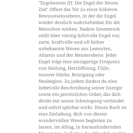
"Engelwesen III: Die Engel der Neuen
Zeit" öffnet das Tor zu einer höheren
Bewusstseinsebene, in der die Engel
wieder deutlich wahrnehmbar für die
Menschen wirken. Nadine Simmerock
stellt über vierzig lichtvolle Engel vor,
zarte, kraftvolle und oft bisher
unbekannte Wesen aus Lemurien,
Atlantis und der Meisterebene. Jeder
Engel trägt eine einzigartige Frequenz
von Heilung, Herzöffnung, Fülle,
innerer Stärke, Reinigung oder
Neubeginn. Zu jedem findest du eine
liebevolle Beschreibung seiner Energie
sowie ein persönliches Gebet, das dich
direkt mit seiner Schwingung verbindet
und sofort spürbar wirkt. Dieses Buch ist
eine Einladung, dich von diesen
wundervollen Wesen begleiten zu
lassen, im Alltag, in herausfordernden