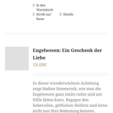
In den
Warenkorb
Direkt zur
Details
Kasse
Engelwesen: Ein Geschenk der
Liebe
18,00
€
In dieser wunderschönen Anleitung
zeigt Nadine Simmerock, wie man die
Engelwesen ganz leicht rufen und um
Hilfe bitten kann. Begegne den
liebevollen, göttlichen Helfern und lerne
nicht nur ihre Bedeutung kennen,