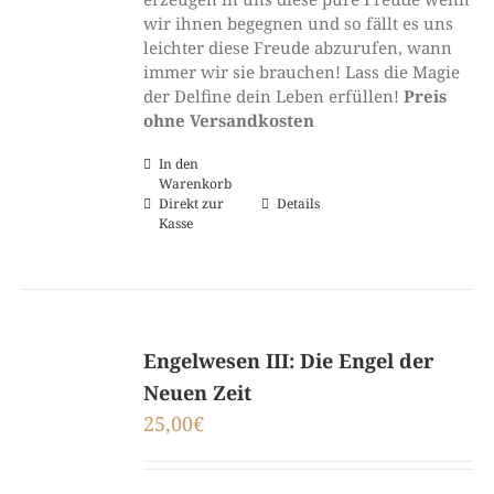
wir ihnen begegnen und so fällt es uns
leichter diese Freude abzurufen, wann
immer wir sie brauchen! Lass die Magie
der Delfine dein Leben erfüllen!
Preis
ohne Versandkosten
In den
Warenkorb
Direkt zur
Details
Kasse
Engelwesen III: Die Engel der
Neuen Zeit
25,00
€