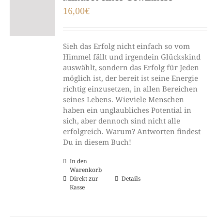
16,00
€
Sieh das Erfolg nicht einfach so vom
Himmel fällt und irgendein Glückskind
auswählt, sondern das Erfolg für Jeden
möglich ist, der bereit ist seine Energie
richtig einzusetzen, in allen Bereichen
seines Lebens. Wieviele Menschen
haben ein unglaubliches Potential in
sich, aber dennoch sind nicht alle
erfolgreich. Warum? Antworten findest
Du in diesem Buch!
In den
Warenkorb
Direkt zur
Details
Kasse