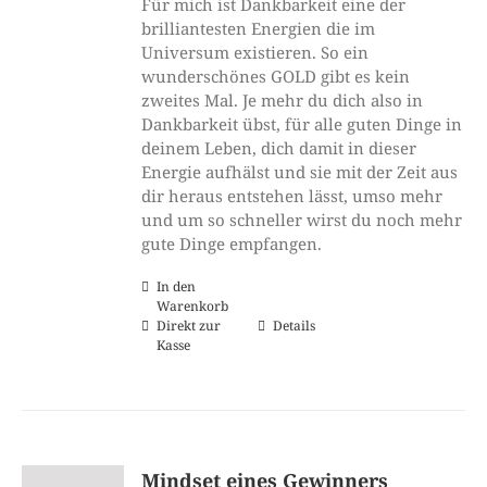
Für mich ist Dankbarkeit eine der
brilliantesten Energien die im
Universum existieren. So ein
wunderschönes GOLD gibt es kein
zweites Mal. Je mehr du dich also in
Dankbarkeit übst, für alle guten Dinge in
deinem Leben, dich damit in dieser
Energie aufhälst und sie mit der Zeit aus
dir heraus entstehen lässt, umso mehr
und um so schneller wirst du noch mehr
gute Dinge empfangen.
In den
Warenkorb
Direkt zur
Details
Kasse
Mindset eines Gewinners