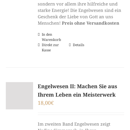
sondern vor allem ihre hilfreiche und
starke Energie! Die Engelwesen sind ein
Geschenk der Liebe von Gott an uns
Menschen!
Preis ohne Versandkosten
In den
Warenkorb
Direkt zur
Details
Kasse
Engelwesen II: Machen Sie aus
Ihrem Leben ein Meisterwerk
18,00
€
Im zweiten Band Engelwesen zeigt