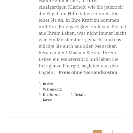
Nadine Simmerock, in Ihrer
einzigartigen Klarheit, wie Sie jederzeit
die Engel um Hilfe bitten können. Sie
leitet Sie an, in Ihre Kraft zu kommen
und Ihre Einzigartigkeit zu leben. Sie hat
aus Ihrem Leben, was nicht immer leicht
war, ein Meisterstück gemacht und das
möchte Sie auch aus allen Menschen
herausholen! Machen Sie aus Ihrem
Leben ein Meisterstück und leben Sie
Ihre ganze Energie, begleitet von den
Engeln!
Preis ohne Versandkosten
In den
Warenkorb
Direkt zur
Details
Kasse