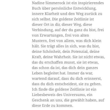
Nadine Simmerock ist ein inspirierendes
Buch über persönliche Entwicklung,
innere Klarheit und den Weg zurück zu
sich selbst. Die goldene Zeitlinie ist
dieser Ort in dir, dieser Weg, diese
Verbindung, auf der du ganz du bist, frei
von Erwartungen, frei von alten
Mustern, frei von allem, was dich klein
hält. Sie trägt alles in sich, was du bist,
deine Schönheit, dein Potenzial, deine
Kraft, deine Wahrheit. Sie ist nicht etwas,
das du erschaffen musst, sie ist etwas,
das schon da ist, das dich dein ganzes
Leben begleitet hat. Immer da war,
wartend darauf, dass du dich erinnerst,
dass du dich entscheidest, sie zu gehen.
Ich finde die goldene Zeitlinie ist ein
Liebesbeweis des Universums, ein
Geschenk an uns, die gewählt haben, auf
diese Erde zu kommen.