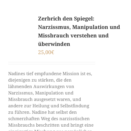
Zerbrich den Spiegel:
Narzissmus, Manipulation und
Missbrauch verstehen und
überwinden
25,00
€
Nadines tief empfundene Mission ist es,
diejenigen zu stärken, die den
lähmenden Auswirkungen von
Narzissmus, Manipulation und
Missbrauch ausgesetzt waren, und
andere zur Heilung und Selbstfindung
zu führen. Nadine hat selbst den
schmerzhaften Weg des narzisstischen
Missbrauchs beschritten und bringt eine