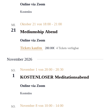
Online via Zoom
Kostenlos
Oktober 21 von 18:00
-
21:00
MI.
21
Mediumship Abend
Online via Zoom
Tickets kaufen
280.00€
4 Tickets verfügbar
November 2026
November 1 von 20:00
-
20:30
SO.
1
KOSTENLOSER Meditationsabend
Online via Zoom
Kostenlos
November 8 von 10:00
-
14:00
SO.