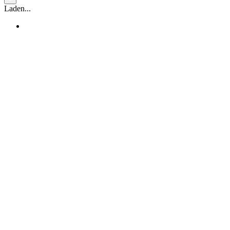
Laden...