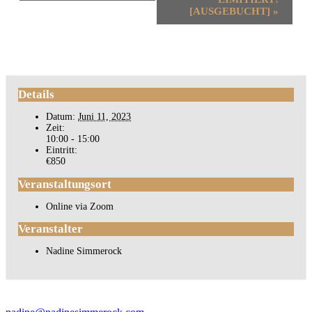
[AUSGEBUCHT]
»
Details
Datum:
Juni 11, 2023
Zeit:
10:00 - 15:00
Eintritt:
€850
Veranstaltungsort
Online via Zoom
Veranstalter
Nadine Simmerock