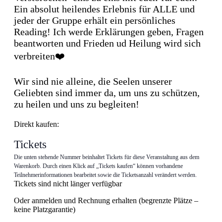
Ein absolut heilendes Erlebnis für ALLE und
jeder der Gruppe erhält ein persönliches
Reading! Ich werde Erklärungen geben, Fragen
beantworten und Frieden ud Heilung wird sich
verbreiten❤️
Wir sind nie alleine, die Seelen unserer
Geliebten sind immer da, um uns zu schützen,
zu heilen und uns zu begleiten!
Direkt kaufen:
Tickets
Die unten stehende Nummer beinhaltet Tickets für diese Veranstaltung aus dem
Warenkorb. Durch einen Klick auf „Tickets kaufen“ können vorhandene
Teilnehmerinformationen bearbeitet sowie die Ticketsanzahl verändert werden.
Tickets sind nicht länger verfügbar
Oder anmelden und Rechnung erhalten (begrenzte Plätze –
keine Platzgarantie)