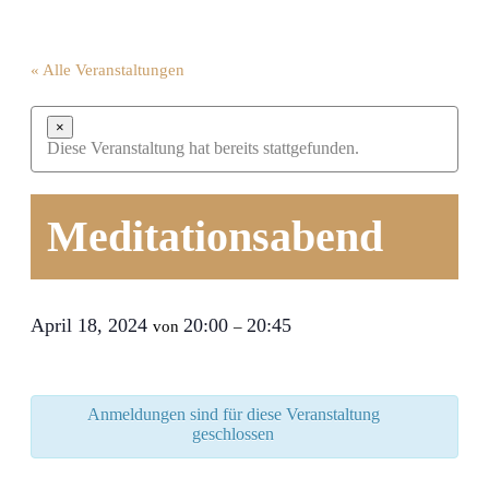
« Alle Veranstaltungen
×
Diese Veranstaltung hat bereits stattgefunden.
Meditationsabend
April 18, 2024
20:00
20:45
von
–
Anmeldungen sind für diese Veranstaltung
geschlossen