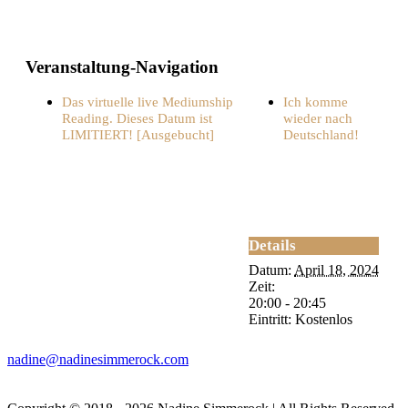
Veranstaltung-Navigation
Das virtuelle live Mediumship
Ich komme
Reading. Dieses Datum ist
wieder nach
LIMITIERT! [Ausgebucht]
Deutschland!
Details
Datum:
April 18, 2024
Zeit:
20:00 - 20:45
Eintritt:
Kostenlos
nadine@nadinesimmerock.com