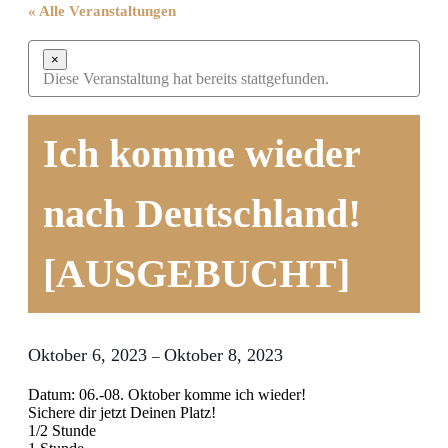
« Alle Veranstaltungen
×
Diese Veranstaltung hat bereits stattgefunden.
Ich komme wieder
nach Deutschland!
[AUSGEBUCHT]
Oktober 6, 2023
Oktober 8, 2023
–
Datum: 06.-08. Oktober komme ich wieder!
Sichere dir jetzt Deinen Platz!
1/2 Stunde