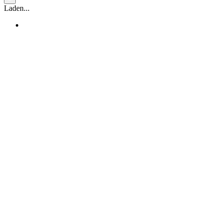
Laden...