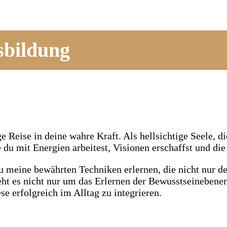
sbildung
ge Reise in deine wahre Kraft. Als hellsichtige Seele, 
 du mit Energien arbeitest, Visionen erschaffst und die 
u meine bewährten Techniken erlernen, die nicht nur de
eht es nicht nur um das Erlernen der Bewusstseinebene
e erfolgreich im Alltag zu integrieren.