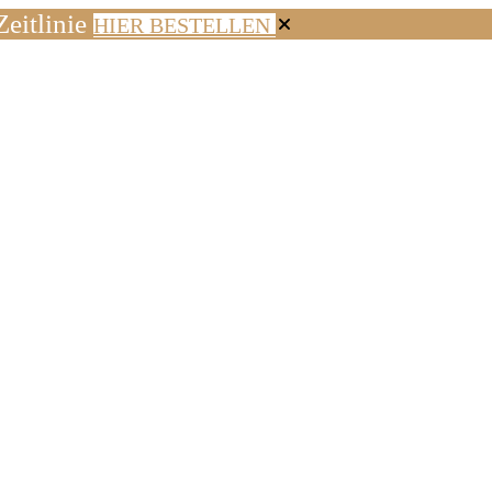
eitlinie
HIER BESTELLEN