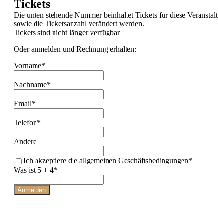
Tickets
Die unten stehende Nummer beinhaltet Tickets für diese Veransta
sowie die Ticketsanzahl verändert werden.
Tickets sind nicht länger verfügbar
Oder anmelden und Rechnung erhalten:
Vorname*
Nachname*
Email*
Telefon*
Andere
Ich akzeptiere die allgemeinen Geschäftsbedingungen*
Was ist 5 + 4*