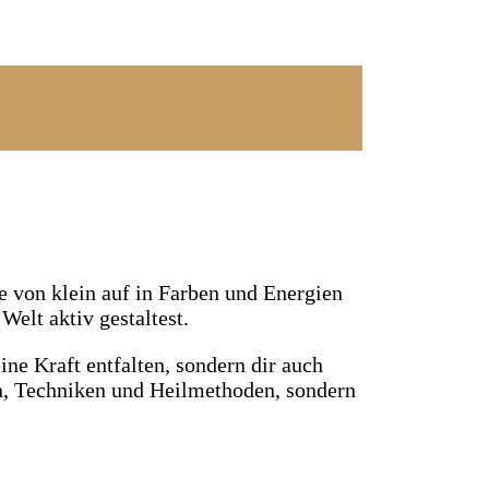
die von klein auf in Farben und Energien
Welt aktiv gestaltest.
ine Kraft entfalten, sondern dir auch
n, Techniken und Heilmethoden, sondern