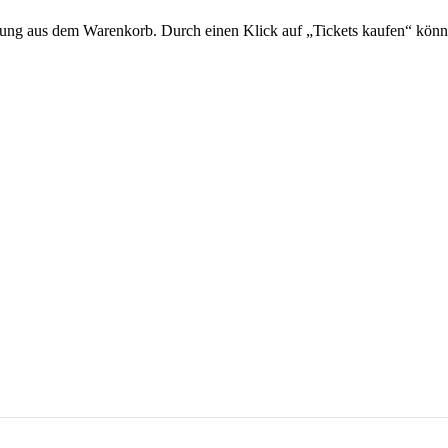
ltung aus dem Warenkorb. Durch einen Klick auf „Tickets kaufen“ kön