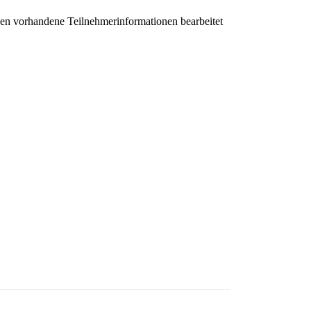
nen vorhandene Teilnehmerinformationen bearbeitet