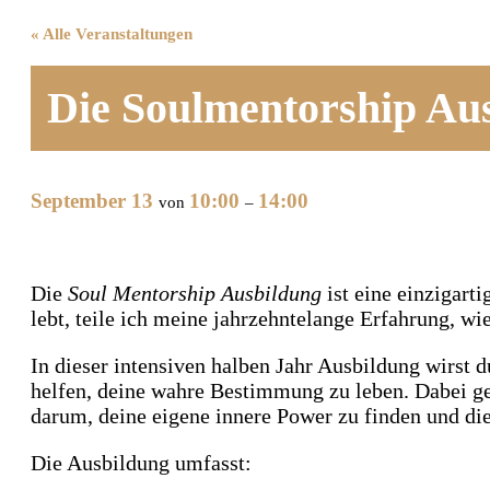
« Alle Veranstaltungen
Die Soulmentorship Au
September 13
10:00
14:00
von
–
Die
Soul Mentorship Ausbildung
ist eine einzigarti
lebt, teile ich meine jahrzehntelange Erfahrung, wie
In dieser intensiven halben Jahr Ausbildung wirst d
helfen, deine wahre Bestimmung zu leben. Dabei g
darum, deine eigene innere Power zu finden und dies
Die Ausbildung umfasst: