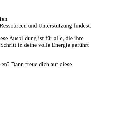
fen
essourcen und Unterstützung findest.
se Ausbildung ist für alle, die ihre
Schritt in deine volle Energie geführt
eren? Dann freue dich auf diese